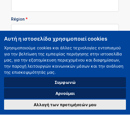
Région
*
Αυτή η ιστοσελίδα χρησιμοποιεί cookies
Message
Χρησιμοποιούμε cookies και άλλες τεχνολογίες εντοπισμού
για την βελτίωση της εμπειρίας περιήγησης στην ιστοσελίδα
μας, για την εξατομίκευση περιεχομένου και διαφημίσεων,
την παροχή λειτουργιών κοινωνικών μέσων και την ανάλυση
της επισκεψιμότητάς μας.
Συμφωνώ
Αρνούμαι
Nom - prénom
*
Αλλαγή των προτιμήσεών μου
E-mail
*