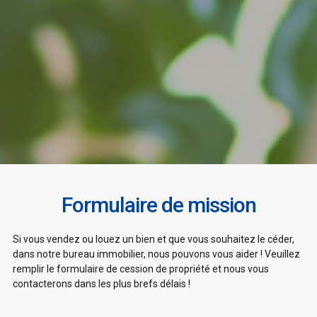
Formulaire de mission
Si vous vendez ou louez un bien et que vous souhaitez le céder,
dans notre bureau immobilier, nous pouvons vous aider ! Veuillez
remplir le formulaire de cession de propriété et nous vous
contacterons dans les plus brefs délais !