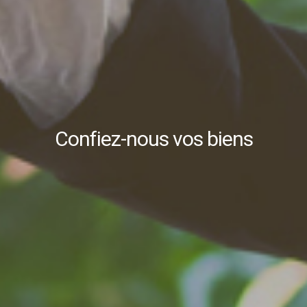
Confiez-nous vos biens