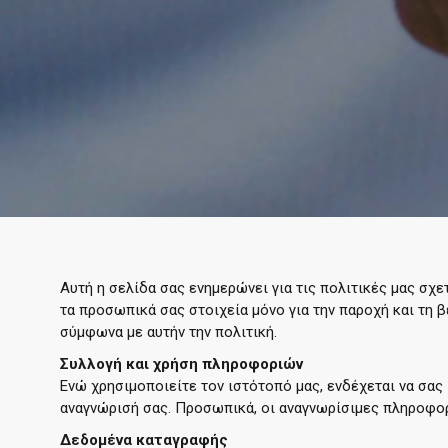
Αυτή η σελίδα σας ενημερώνει για τις πολιτικές μας σ
τα προσωπικά σας στοιχεία μόνο για την παροχή και τη
σύμφωνα με αυτήν την πολιτική.
Συλλογή και χρήση πληροφοριών
Ενώ χρησιμοποιείτε τον ιστότοπό μας, ενδέχεται να σα
αναγνώρισή σας. Προσωπικά, οι αναγνωρίσιμες πληροφορ
Δεδομένα καταγραφής