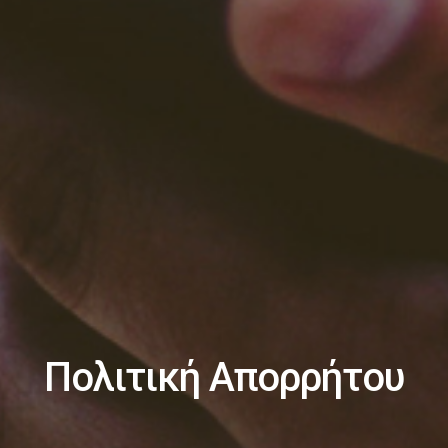
Πολιτική Απορρήτου