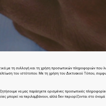
χετικά με τη συλλογή και τη χρήση προσωπικών πληροφοριών που 
 βελτίωση του ιστότοπου. Με τη χρήση του Δικτυακού Τόπου, συμ
ς ζητήσουμε να μας παράσχετε ορισμένες προσωπικές πληροφορίες
ίες μπορεί να περιλαμβάνουν, αλλά δεν περιορίζονται στο όνομά