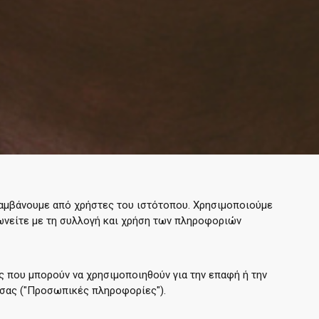
λαμβάνουμε από χρήστες του ιστότοπου. Χρησιμοποιούμε
φωνείτε με τη συλλογή και χρήση των πληροφοριών
 που μπορούν να χρησιμοποιηθούν για την επαφή ή την
 σας ("Προσωπικές πληροφορίες").