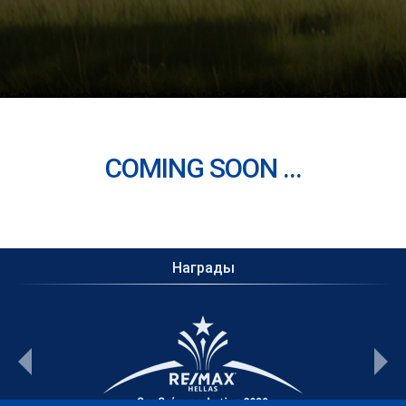
COMING SOON ...
Награды