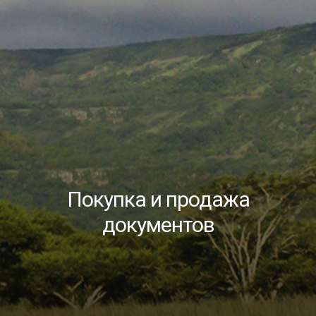
Покупка и продажа
документов