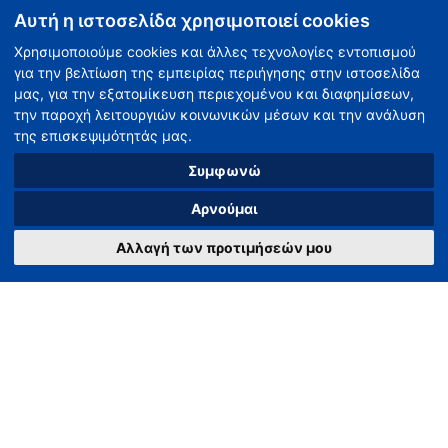
Αυτή η ιστοσελίδα χρησιμοποιεί cookies
Χρησιμοποιούμε cookies και άλλες τεχνολογίες εντοπισμού
Утвержденный член
για την βελτίωση της εμπειρίας περιήγησης στην ιστοσελίδα
μας, για την εξατομίκευση περιεχομένου και διαφημίσεων,
την παροχή λειτουργιών κοινωνικών μέσων και την ανάλυση
της επισκεψιμότητάς μας.
Συμφωνώ
Αρνούμαι
Αλλαγή των προτιμήσεών μου