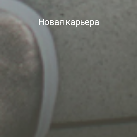
Новая карьера