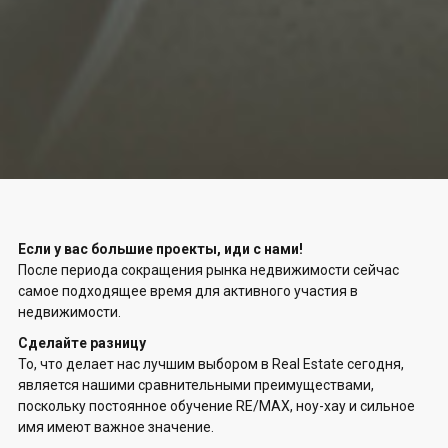
Если у вас большие проекты, иди с нами!
После периода сокращения рынка недвижимости сейчас
самое подходящее время для активного участия в
недвижимости.
Сделайте разницу
То, что делает нас лучшим выбором в Real Estate сегодня,
является нашими сравнительными преимуществами,
поскольку постоянное обучение RE/MAX, ноу-хау и сильное
имя имеют важное значение.