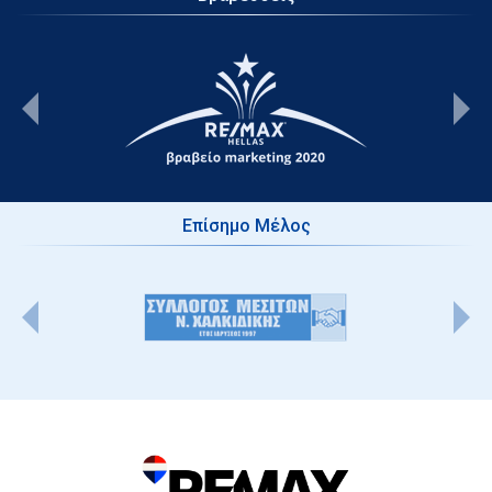
Επίσημο Μέλος