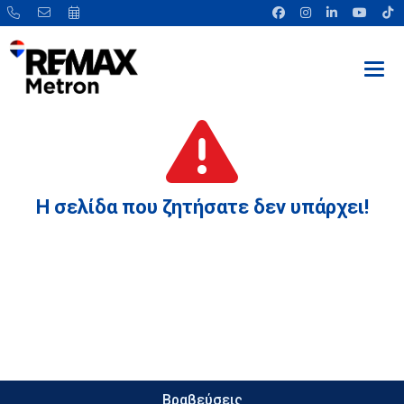
Η σελίδα που ζητήσατε δεν υπάρχει!
Βραβεύσεις